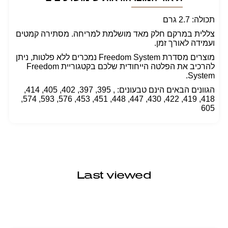
תכולה: 2.7 גרם
צללית במרקם חלק מאד מושלמת למריחה. מסתירה קמטים
ועמידה לאורך זמן.
מוצרים מסדרת Freedom System נמכרים ללא פלטות, ניתן
להרכיב את הפלטה הייחודית שלכם בקטגוריית Freedom
System.
הגוונים הבאים הינם טבעונים: , 395, 397, 402, 405, 414,
418, 419, 422, 430, 447, 448, 451, 453, 576, 593, 574,
605
Last viewed