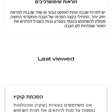
הוראות שימוש
רכיבים
יש למרוח שכבה אחת לאפקט טבעי או שתי שכבות למראה
חזק יותר, התחילי בקצה הפנימי של הגבה והתקדמי החוצה.
מומלץ להשתמש בנוסף בעפרון גבות בשביל להדגיש את
האזור שמתחת לקו הגבה.
Last viewed
הסכמת קוקיז
פייסבוק
אינסטגרם
טיקטוק
אנו משתמשים בעוגיות (קוקיז) וטכנולוגות
נוספות על מנת להתאים את חווית השימוש