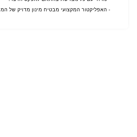
- האפליקטור המקצועי מבטיח מינון מדויק של המו