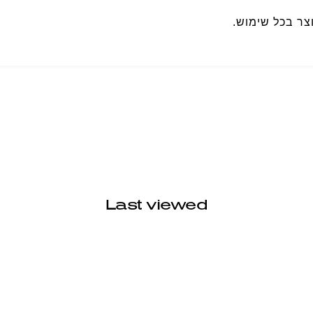
צר בכל שימוש.
Last viewed