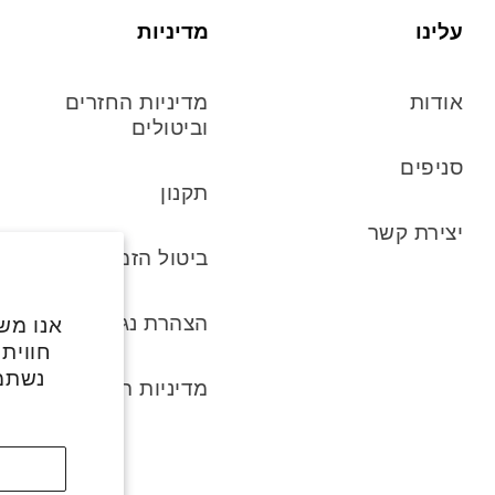
עלינו
מדיניות
אודות
מדיניות החזרים
וביטולים
סניפים
תקנון
יצירת קשר
ביטול הזמנה
הצהרת נגישות
אנו משת
חווית
נשתמ
מדיניות הפרטיות