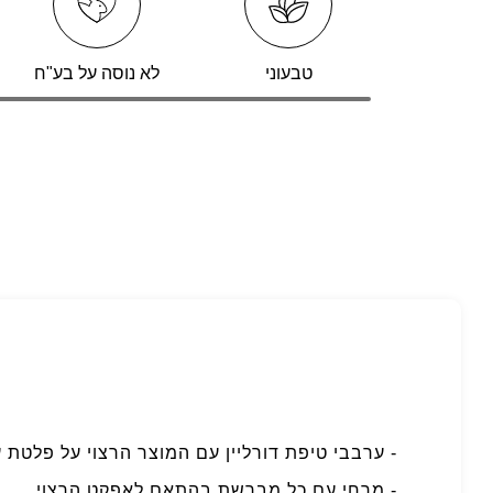
טבעוני
לא נוסה על בע"ח
- ערבבי טיפת דורליין עם המוצר הרצוי על פלטת ע
- מרחי עם כל מברשת בהתאם לאפקט הרצוי.