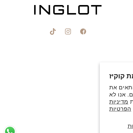
פייסבוק
אינסטגרם
טיקטוק
 קוקיז
התאים את
. אנו לא
ת
מדיניות
הפרטיות
ת