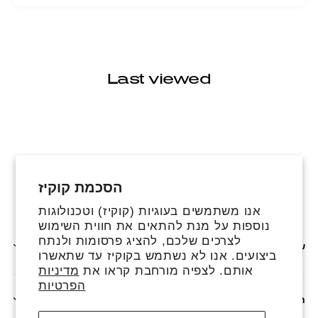
Last viewed
הסכמת קוקיז
פייסבוק
אינסטגרם
טיקטוק
אנו משתמשים בעוגיות (קוקיז) וטכנולוגות
נוספות על מנת להתאים את חווית השימוש
לצרכים שלכם, להציג פרסומות ולנתח
שירותים נוספים
ביצועים. אנו לא נשתמש בקוקיז עד שתאשרו
אותם. לצפיה מורחבת קראו את
מדיניות
הפרטיות
חנות