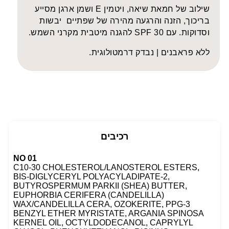
שילוב של חמאת שיאה, ויטמין E ושמן ארגן מסייע
בריכוך, הזנה והרגעה מהירה של שפתיים יבשות
וסדוקות. עם SPF 30 להגנה מיטבית מקרני השמש.
ללא פראבנים | נבדק דרמטולוגית.
רכיבים
NO 01
C10-30 CHOLESTEROL/LANOSTEROL ESTERS,
BIS-DIGLYCERYL POLYACYLADIPATE-2,
BUTYROSPERMUM PARKII (SHEA) BUTTER,
EUPHORBIA CERIFERA (CANDELILLA)
WAX/CANDELILLA CERA, OZOKERITE, PPG-3
BENZYL ETHER MYRISTATE, ARGANIA SPINOSA
KERNEL OIL, OCTYLDODECANOL, CAPRYLYL