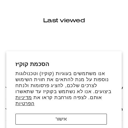
Last viewed
הסכמת קוקיז
פייסבוק
אינסטגרם
טיקטוק
אנו משתמשים בעוגיות (קוקיז) וטכנולוגות
נוספות על מנת להתאים את חווית השימוש
לצרכים שלכם, להציג פרסומות ולנתח
שירותים נוספים
ביצועים. אנו לא נשתמש בקוקיז עד שתאשרו
אותם. לצפיה מורחבת קראו את
מדיניות
הפרטיות
חנות
אישור