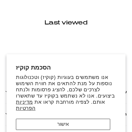
Last viewed
הסכמת קוקיז
פייסבוק
אינסטגרם
טיקטוק
אנו משתמשים בעוגיות (קוקיז) וטכנולוגות
נוספות על מנת להתאים את חווית השימוש
לצרכים שלכם, להציג פרסומות ולנתח
שירותים נוספים
ביצועים. אנו לא נשתמש בקוקיז עד שתאשרו
אותם. לצפיה מורחבת קראו את
מדיניות
הפרטיות
חנות
אישור