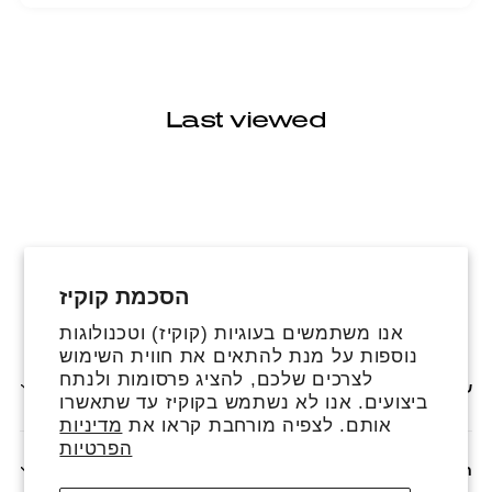
Last viewed
הסכמת קוקיז
פייסבוק
אינסטגרם
טיקטוק
אנו משתמשים בעוגיות (קוקיז) וטכנולוגות
נוספות על מנת להתאים את חווית השימוש
לצרכים שלכם, להציג פרסומות ולנתח
שירותים נוספים
ביצועים. אנו לא נשתמש בקוקיז עד שתאשרו
אותם. לצפיה מורחבת קראו את
מדיניות
הפרטיות
חנות