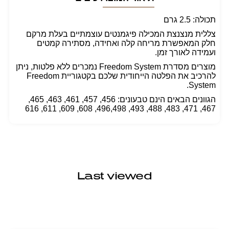
תכולה: 2.5 גרם
צללית מנצנצת המכילה פיגמנטים עוצמתיים בעלת מרקם
חלק המאפשרת מריחה קלה ואחידה, מסתירה קמטים
ועמידה לאורך זמן.
מוצרים מסדרת Freedom System נמכרים ללא פלטות, ניתן
להרכיב את הפלטה הייחודית שלכם בקטגוריית Freedom
System.
הגוונים הבאים הינם טבעונים: 456, 457, 461, 463, 465,
467, 471, 483, 488, 493, 496,498, 608, 609, 611, 616
Last viewed