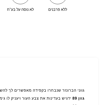
ללא פרבנים
לא נוסה על בע"ח
גווני הברונזר שנבחרו בקפידה מאפשרים לך להשי
גוון 89
ידגיש בעדינות את צבע העור ויעניק לו גימ