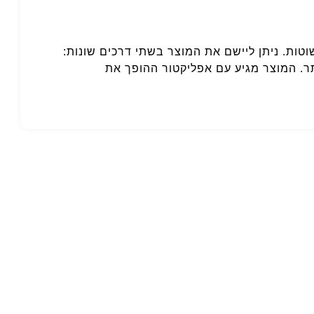
ות. ניתן ליישם את המוצר בשתי דרכים שונות:
ר. המוצר מגיע עם אפליקטור ההופך את