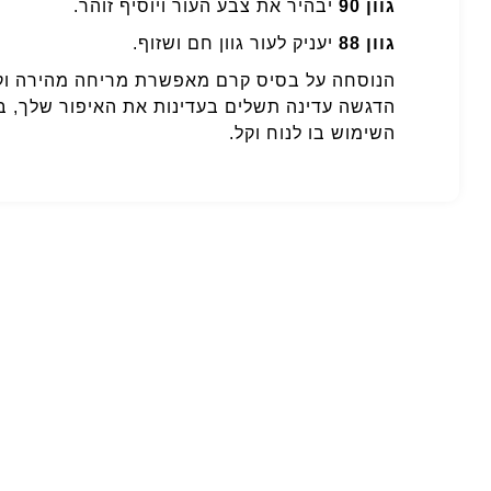
גוון 90
יבהיר את צבע העור ויוסיף זוהר.
גוון 88
יעניק לעור גוון חם ושזוף.
הנוסחה על בסיס קרם מאפשרת מריחה מהירה וקלה,
הדגשה עדינה תשלים בעדינות את האיפור שלך, ב
השימוש בו לנוח וקל.