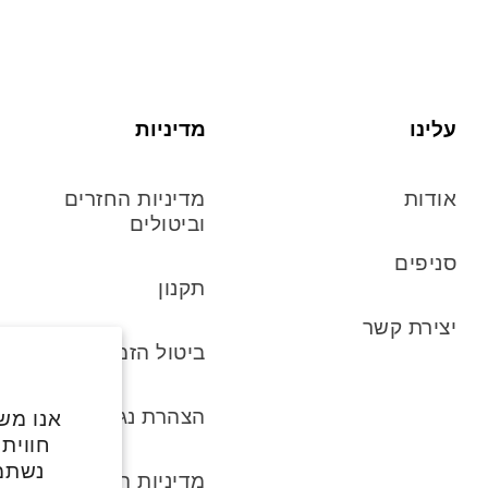
עלינו
מדיניות
אודות
מדיניות החזרים
וביטולים
סניפים
תקנון
יצירת קשר
ביטול הזמנה
הצהרת נגישות
אנו משת
חווית
נשתמ
מדיניות הפרטיות