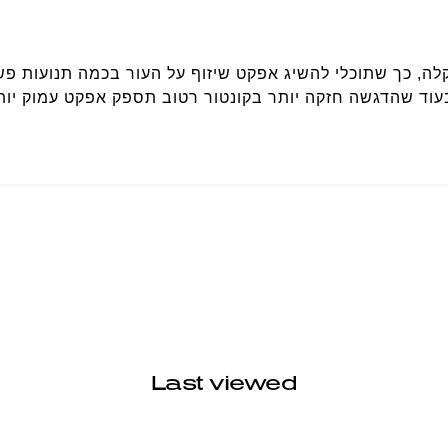
 כך שתוכלי להשיג אפקט שיזוף על העור בכמה תנועות פשוט
עוד שהדגשה חזקה יותר בקונטור רטוב תספק אפקט עמוק יות
Last viewed