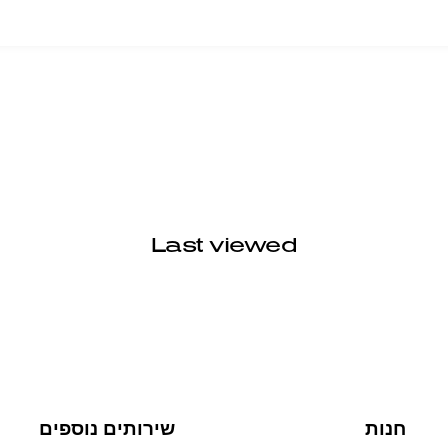
Last viewed
חנות
שירותים נוספים