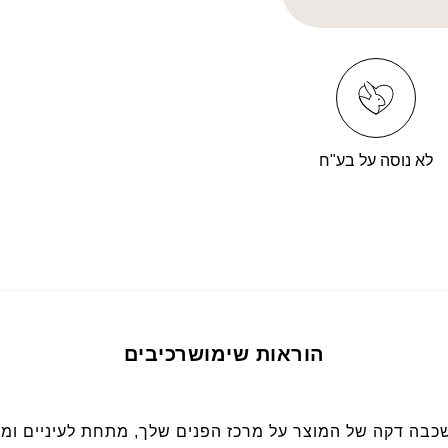
לא נוסה על בע"ח
הוראות שימוש
רכיבים
שכבה דקה של המוצר על מרכז הפנים שלך, מתחת לעיניים ומ