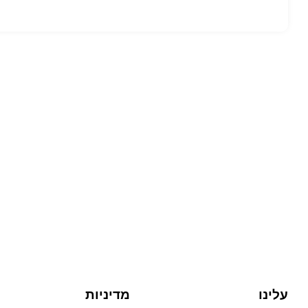
עלינו
מדיניות