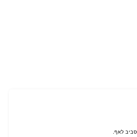
סביב לאף.