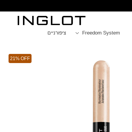
SKIP TO
CONTENT
Freedom System
ציפורניים
21% OFF