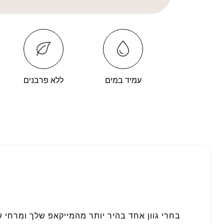
עמיד במים
ללא פרבנים
בחרי גוון אחד בהיר יותר מהמייקאפ שלך ומרחי 