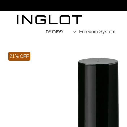
SKIP TO
CONTENT
Freedom System
ציפורניים
21% OFF