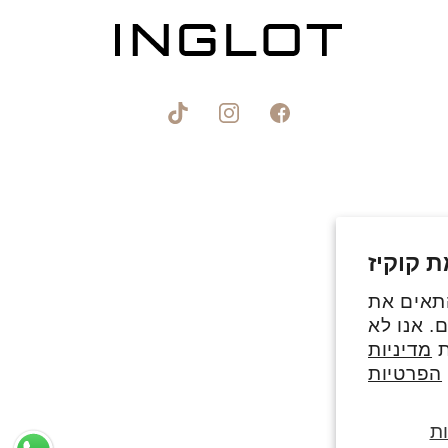
פייסבוק
אינסטגרם
טיקטוק
 קוקיז
התאים את
. אנו לא
ת
מדיניות
הפרטיות
ת