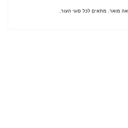
אה מואר. מתאים לכל סוגי העור.