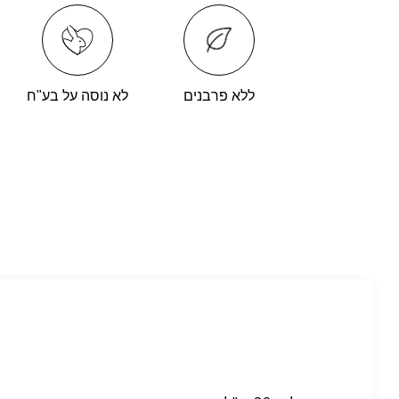
ללא פרבנים
לא נוסה על בע"ח