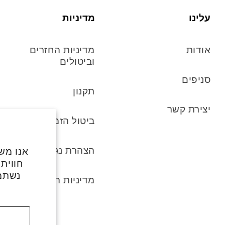
עלינו
מדיניות
אודות
מדיניות החזרים
וביטולים
סניפים
תקנון
יצירת קשר
ביטול הזמנה
הצהרת נגישות
אנו משת
חווית
נשתמ
מדיניות הפרטיות