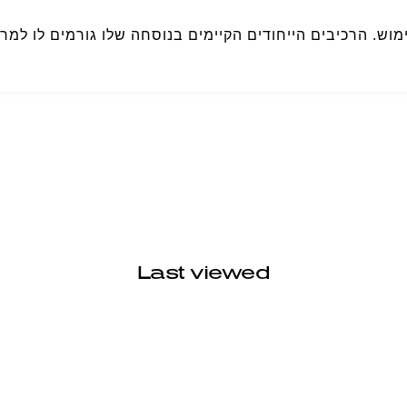
מוש. הרכיבים הייחודים הקיימים בנוסחה שלו גורמים לו למר
Last viewed