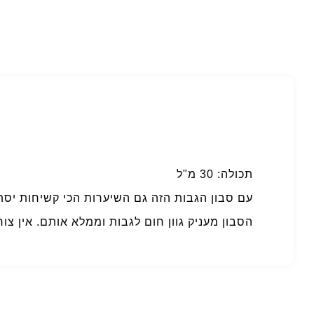
תכולה: 30 מ"ל
עם סבון הגבות הזה גם השיערות הכי קשיחות יסת
הסבון מעניק גוון חום לגבות וממלא אותם. אין צ