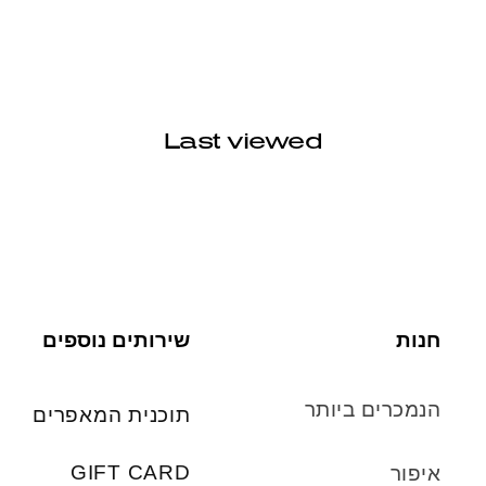
Last viewed
חנות
שירותים נוספים
הנמכרים ביותר
תוכנית המאפרים
GIFT CARD
איפור