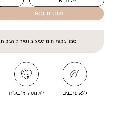
E
TRY IT ON
SOLD OUT
סבון גבות חום לעיצוב וסירוק הגבות
ללא פרבנים
לא נוסה על בע"ח