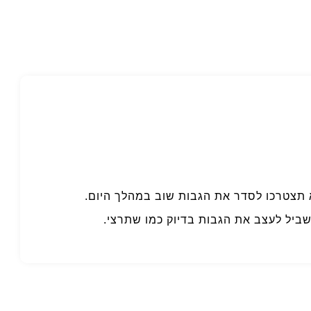
א תצטרכו לסדר את הגבות שוב במהלך היום.
בשביל לעצב את הגבות בדיוק כמו שתרצי.