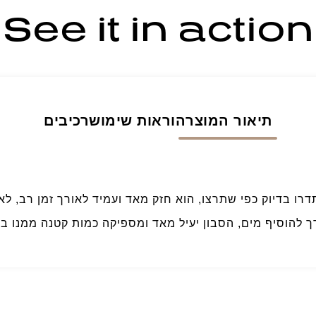
See it in action
תיאור המוצר
הוראות שימוש
רכיבים
דרו בדיוק כפי שתרצו, הוא חזק מאד ועמיד לאורך זמן רב, ל
ורך להוסיף מים, הסבון יעיל מאד ומספיקה כמות קטנה ממנו 