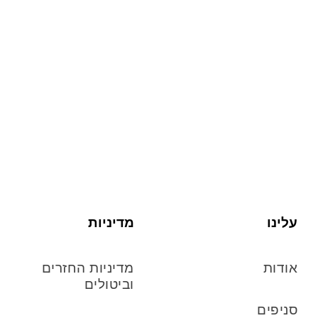
עלינו
מדיניות
אודות
מדיניות החזרים
וביטולים
סניפים