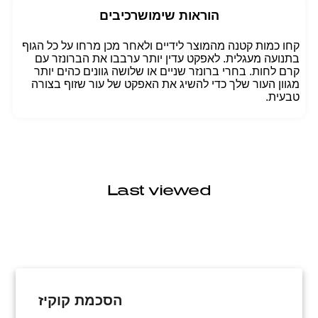
הוראות שימוש
רכיבים
קחו כמות קטנה מהמוצר לידיים ולאחר מכן מרחו על כל הגוף
בתנועה מעגלית. לאפקט עדין יותר ערבבו את הברונזר עם
קרם לחות. בחרי ברונזר שניים או שלושה גוונים כהים יותר
מגוון העור שלך כדי להשיג את האפקט של עור שזוף בצורה
טבעית.
Last viewed
הסכמת קוקיז