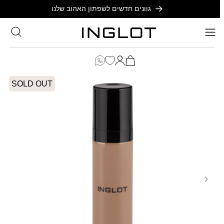
SKIP TO
גוונים חדשים לשפתון האהוב שלנו
CONTENT
סל
הקניות
כניסה
שלך
SOLD OUT