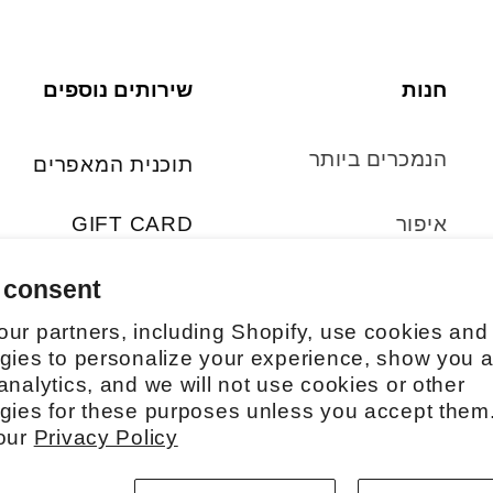
חנות
שירותים נוספים
הנמכרים ביותר
תוכנית המאפרים
GIFT CARD
איפור
FAQs
 consent
טיפוח
ur partners, including Shopify, use cookies and
סטים
gies to personalize your experience, show you 
analytics, and we will not use cookies or other
gies for these purposes unless you accept them
אביזרים
 our
Privacy Policy