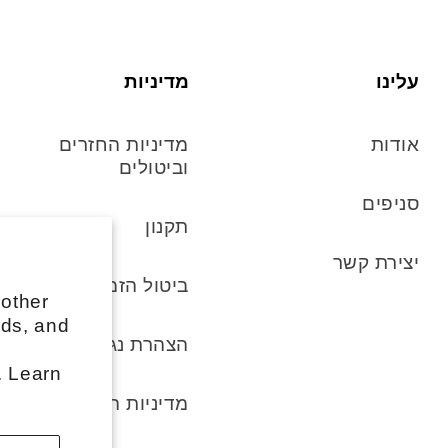
עלינו
מדיניות
אודות
מדיניות החזרים
וביטולים
סניפים
תקנון
יצירת קשר
ביטול הזמנה
 other
ads, and
הצהרת נגישות
. Learn
מדיניות הפרטיות